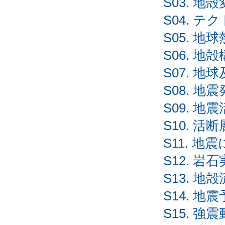
S03. 地
S04. テ
S05. 地
S06. 地
S07. 
S08. 地
S09. 
S10. 
S11. 
S12. 
S13. 地
S14. 地
S15. 