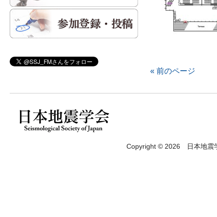
« 前のページ
Copyright © 2026 日本地震