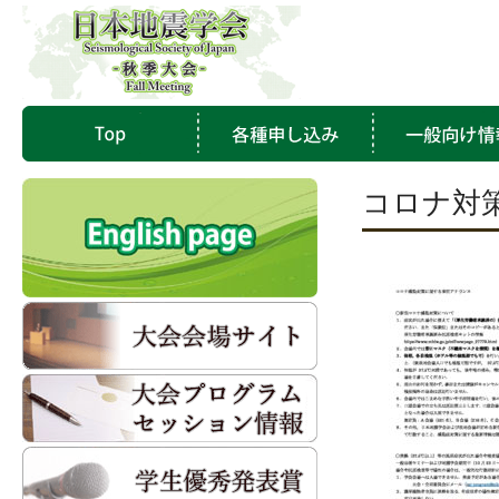
コロナ対策