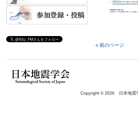
« 前のページ
Copyright © 2026 日本地震