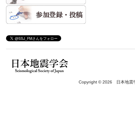
Copyright © 2026 日本地震