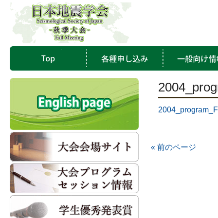
2004_pro
2004_program_
« 前のページ