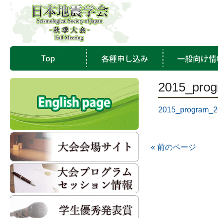
2015_pro
2015_program_
« 前のページ