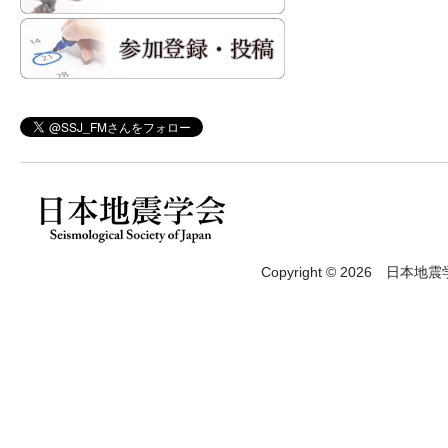
Copyright © 2026 日本地震