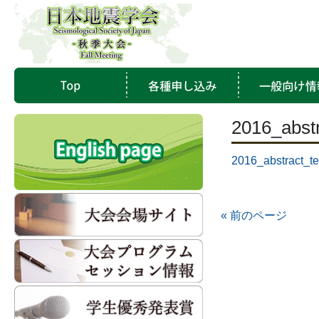
2016_abst
2016_abstract_t
« 前のページ