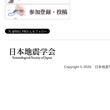
Copyright © 2026 日本地震