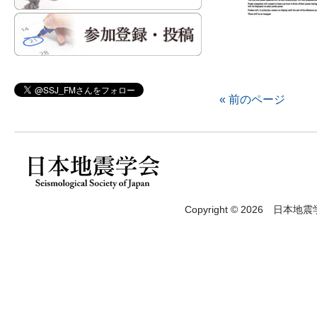
« 前のページ
Copyright © 2026 日本地震