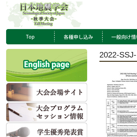
2022-SSJ