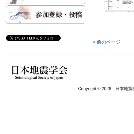
« 前のページ
Copyright © 2026 日本地震