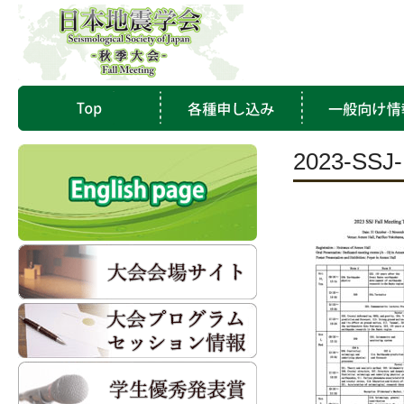
2023-SSJ