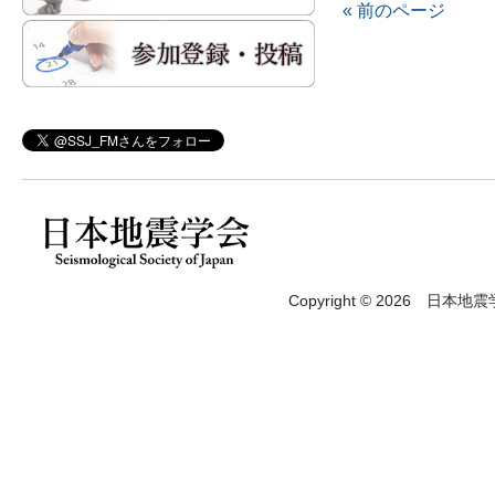
« 前のページ
Copyright © 2026 日本地震