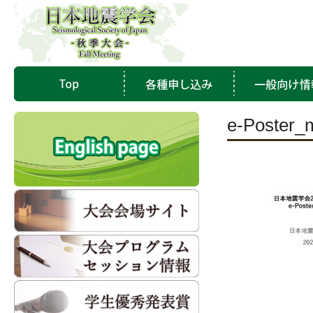
e-Poster_