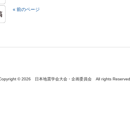
« 前のページ
Copyright © 2026 日本地震学会大会・企画委員会 All rights Reserved