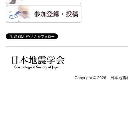
Copyright © 2026 日本地震