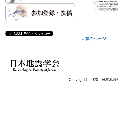
« 前のページ
Copyright © 2026 日本地震